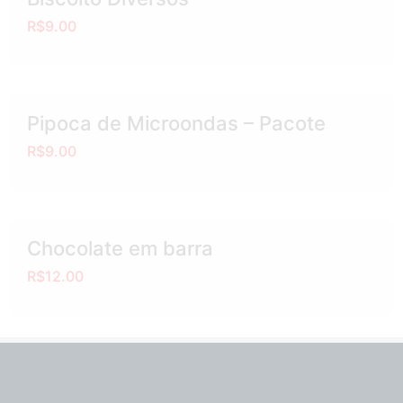
R$9.00
Pipoca de Microondas – Pacote
R$9.00
Chocolate em barra
R$12.00