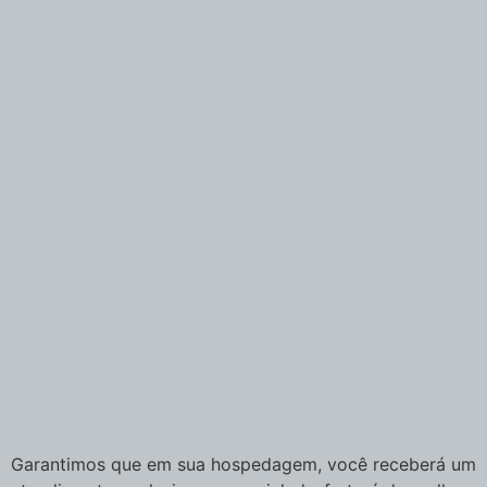
Garantimos que em sua hospedagem, você receberá um