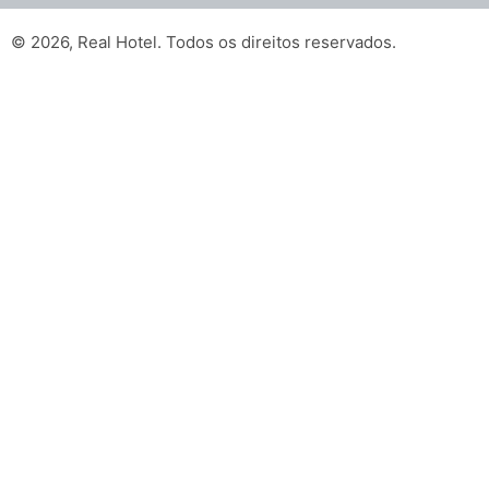
© 2026, Real Hotel. Todos os direitos reservados.