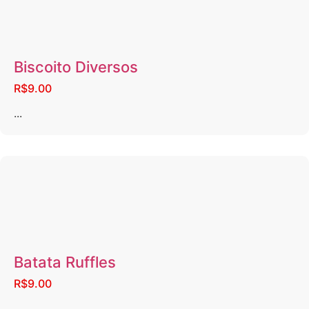
Biscoito Diversos
R$9.00
...
Batata Ruffles
R$9.00
...