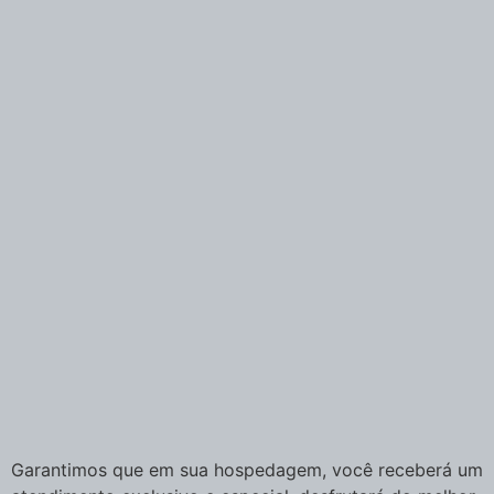
Garantimos que em sua hospedagem, você receberá um