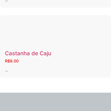
Castanha de Caju
R$9.00
...