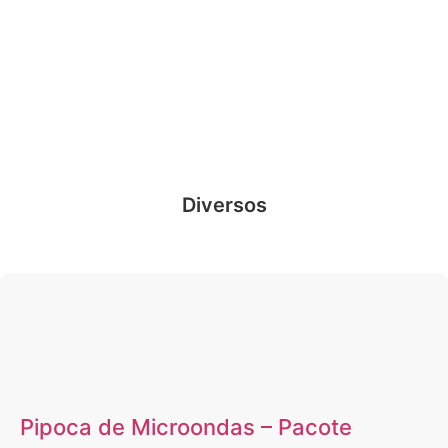
Diversos
Pipoca de Microondas – Pacote