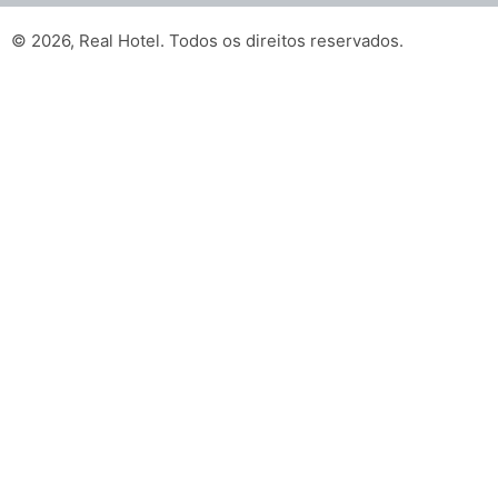
© 2026, Real Hotel. Todos os direitos reservados.