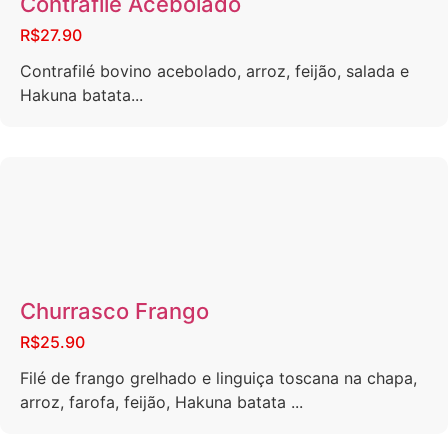
Contrafilé Acebolado
R$27.90
Contrafilé bovino acebolado, arroz, feijão, salada e
Hakuna batata...
Churrasco Frango
R$25.90
Filé de frango grelhado e linguiça toscana na chapa,
arroz, farofa, feijão, Hakuna batata ...