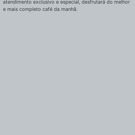
atendimento exclusivo e especial, desfrutará do melhor
e mais completo café da manhã.