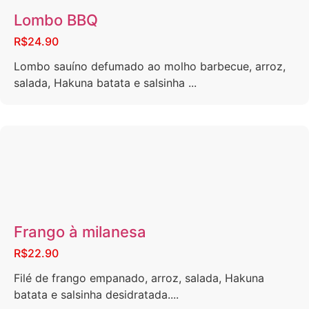
Lombo BBQ
R$24.90
Lombo sauíno defumado ao molho barbecue, arroz,
salada, Hakuna batata e salsinha ...
Frango à milanesa
R$22.90
Filé de frango empanado, arroz, salada, Hakuna
batata e salsinha desidratada....