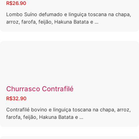
R$26.90
Lombo Suíno defumado e linguiça toscana na chapa,
arroz, farofa, feijão, Hakuna Batata e ...
Churrasco Contrafilé
R$32.90
Contrafilé bovino e linguiça toscana na chapa, arroz,
farofa, feijão, Hakuna Batata e ...