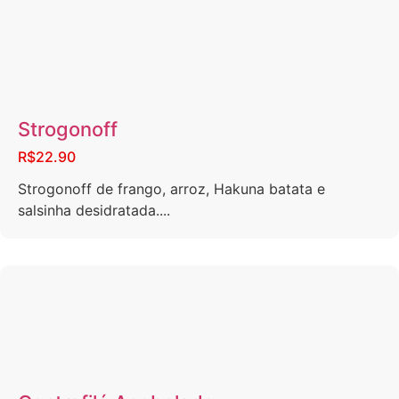
Strogonoff
R$22.90
Strogonoff de frango, arroz, Hakuna batata e
salsinha desidratada....