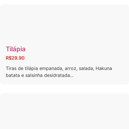
Tilápia
R$29.90
Tiras de tilápia empanada, arroz, salada, Hakuna
batata e salsinha desidratada...