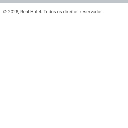
© 2026, Real Hotel. Todos os direitos reservados.