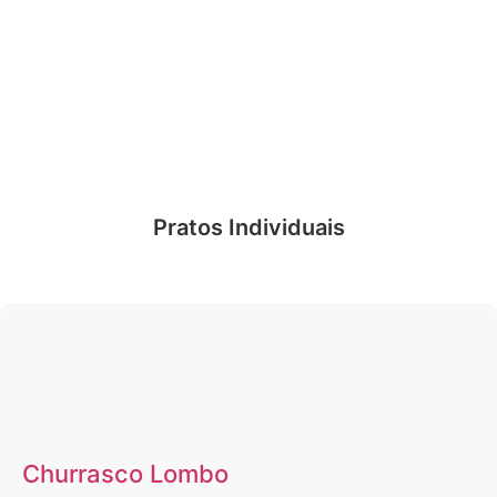
Pratos Individuais
Churrasco Lombo