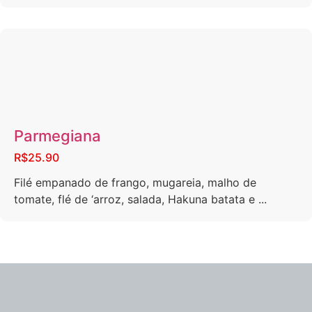
Parmegiana
R$25.90
Filé empanado de frango, mugareia, malho de
tomate, flé de ‘arroz, salada, Hakuna batata e ...