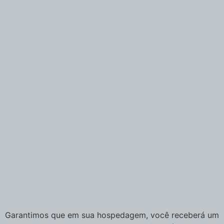
Garantimos que em sua hospedagem, você receberá um