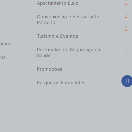
Apartamento Luxo
Conveniência e Restaurante
Parceiro
Turismo e Eventos
ócios
Protocolos de Segurança em
Saúde
tos
Promoções
Perguntas Frequentes