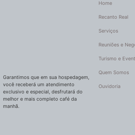
Home
Recanto Real
Serviços
Reuniões e Neg
Turismo e Even
Quem Somos
Garantimos que em sua hospedagem,
você receberá um atendimento
Ouvidoria
exclusivo e especial, desfrutará do
melhor e mais completo café da
manhã.