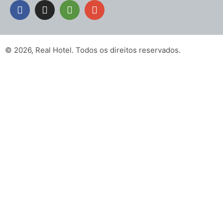
© 2026, Real Hotel. Todos os direitos reservados.