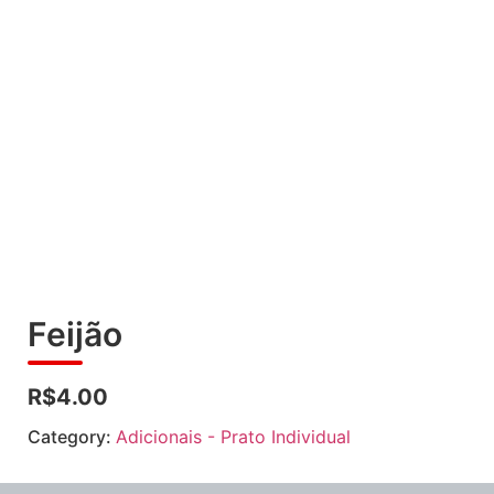
Feijão
R$4.00
Category:
Adicionais - Prato Individual