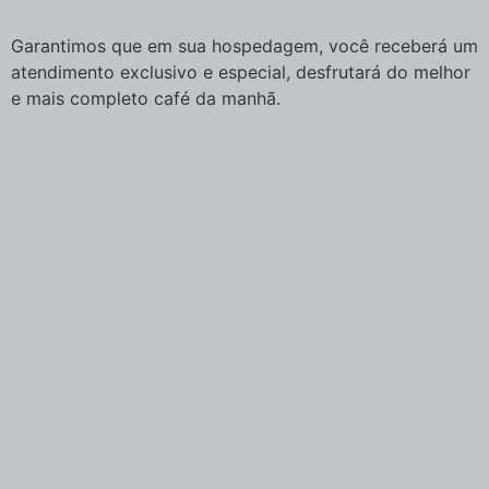
Garantimos que em sua hospedagem, você receberá um
atendimento exclusivo e especial, desfrutará do melhor
e mais completo café da manhã.