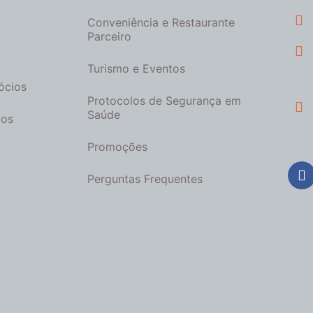
Conveniência e Restaurante
Parceiro
Turismo e Eventos
ócios
Protocolos de Segurança em
Saúde
tos
Promoções
Perguntas Frequentes