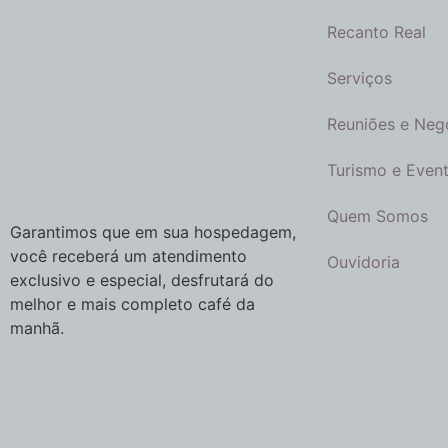
Recanto Real
Serviços
Reuniões e Neg
Turismo e Even
Quem Somos
Garantimos que em sua hospedagem,
você receberá um atendimento
Ouvidoria
exclusivo e especial, desfrutará do
melhor e mais completo café da
manhã.