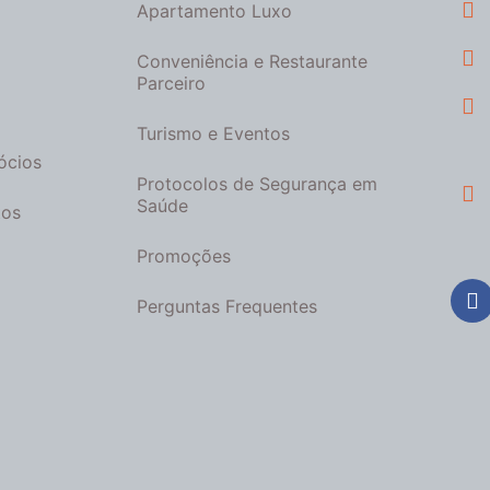
Apartamento Luxo
Conveniência e Restaurante
Parceiro
Turismo e Eventos
ócios
Protocolos de Segurança em
Saúde
tos
Promoções
Perguntas Frequentes