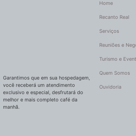
Home
Recanto Real
Serviços
Reuniões e Neg
Turismo e Even
Quem Somos
Garantimos que em sua hospedagem,
você receberá um atendimento
Ouvidoria
exclusivo e especial, desfrutará do
melhor e mais completo café da
manhã.