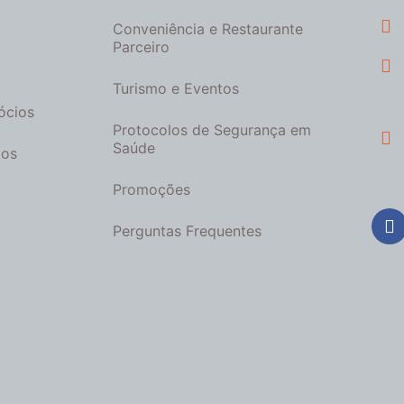
Conveniência e Restaurante
Parceiro
Turismo e Eventos
ócios
Protocolos de Segurança em
Saúde
tos
Promoções
Perguntas Frequentes