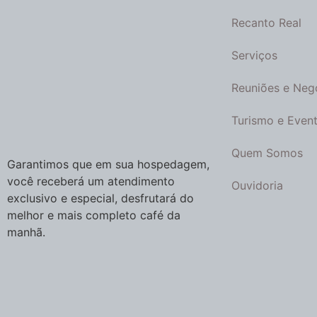
Recanto Real
Serviços
Reuniões e Neg
Turismo e Even
Quem Somos
Garantimos que em sua hospedagem,
você receberá um atendimento
Ouvidoria
exclusivo e especial, desfrutará do
melhor e mais completo café da
manhã.