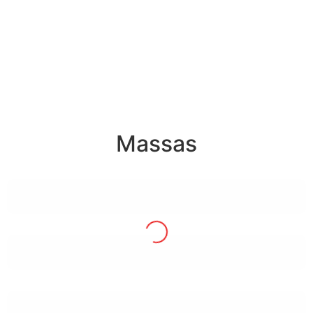
Massas