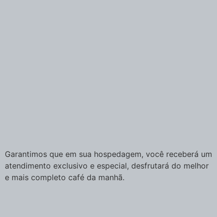
Garantimos que em sua hospedagem, você receberá um
atendimento exclusivo e especial, desfrutará do melhor
e mais completo café da manhã.