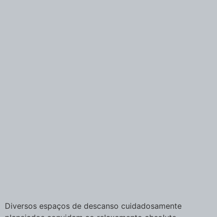
Diversos espaços de descanso cuidadosamente